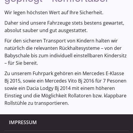
Wir legen höchsten Wert auf Ihre Sicherheit.
Daher sind unsere Fahrzeuge stets bestens gewartet,
absolut sauber und gut ausgestattet.
Für den sicheren Transport von Kindern halten wir
natürlich die relevanten Rückhaltesysteme – von der
Babyschale bis zum individuell einstellbaren Kindersitz
– für Sie bereit.
Zu unserem Fuhrpark gehören ein Mercedes E-Klasse
Bj 2015, sowie ein Mercedes Vito Bj 2016 für 7 Pesonen
sowie ein Dacia Lodgy Bj 2014 mit einem höheren
Einstieg und die Möglichkeit Rollatoren bzw. klappbare
Rollstühle zu transportieren.
IMPRESSUM