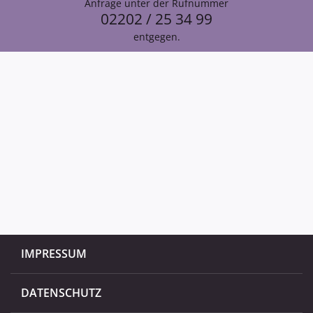
Anfrage unter der Rufnummer
02202 / 25 34 99
entgegen.
IMPRESSUM
DATENSCHUTZ